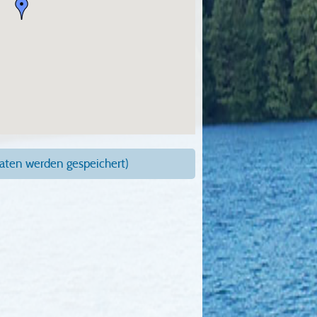
ten werden gespeichert)