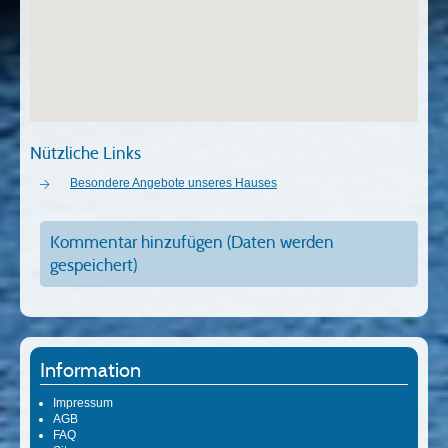
Nützliche Links
Besondere Angebote unseres Hauses
Kommentar hinzufügen (Daten werden
gespeichert)
Information
Impressum
AGB
FAQ