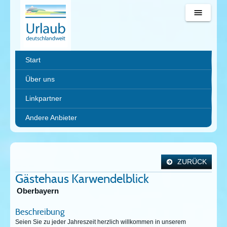
Urlaub
Start
deutschlandweit
Über uns
Linkpartner
Andere Anbieter
ZURÜCK
Gästehaus Karwendelblick
Oberbayern
Beschreibung
Seien Sie zu jeder Jahreszeit herzlich willkommen in unserem