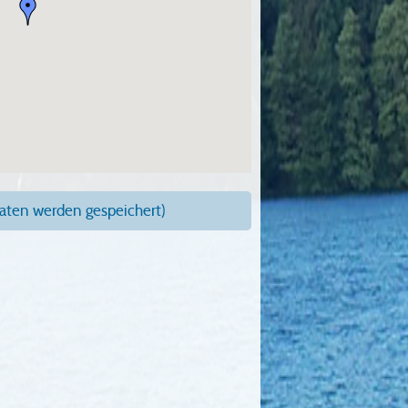
ten werden gespeichert)