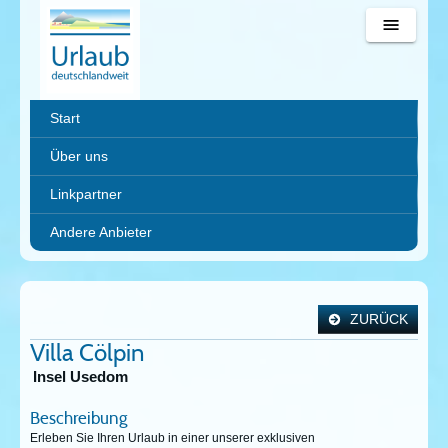
Urlaub
Start
deutschlandweit
Über uns
Linkpartner
Andere Anbieter
ZURÜCK
Villa Cölpin
Insel Usedom
Beschreibung
Erleben Sie Ihren Urlaub in einer unserer exklusiven