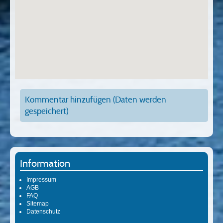
Kommentar hinzufügen (Daten werden
gespeichert)
Information
Impressum
AGB
FAQ
Sitemap
Datenschutz