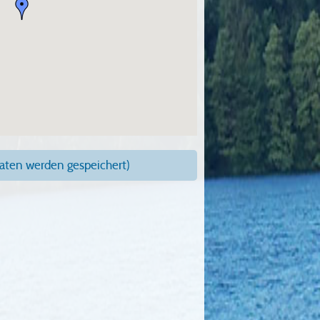
ten werden gespeichert)