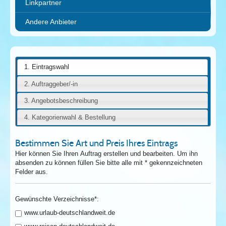
Linkpartner
Andere Anbieter
1. Eintragswahl
2. Auftraggeber/-in
3. Angebotsbeschreibung
4. Kategorienwahl & Bestellung
Bestimmen Sie Art und Preis Ihres Eintrags
Hier können Sie Ihren Auftrag erstellen und bearbeiten. Um ihn
absenden zu können füllen Sie bitte alle mit * gekennzeichneten
Felder aus.
Gewünschte Verzeichnisse*:
www.urlaub-deutschlandweit.de