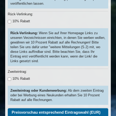
veröffentlichen lassen.
Rück-Verlinkung:
10% Rabatt
Rück-Verlinkung:
Wenn Sie auf Ihrer Homepage Links zu
unseren Verzeichnissen einrichten, in denen Sie werben wollen,
gewähren wir 10 Prozent Rabatt auf alle Rechnungen! Bitte
teilen Sie uns dafür unter "weitere Mitteilungen (S.2) mit, wo
diese Links auffindbar sind. Bitte beachten Sie, dass Ihr
Eintrag erst veröffentlicht werden kann, wenn der Link/ die
Links gesetzt sind.
Zweiteintrag:
10% Rabatt
Zweiteintrag oder Kundenwerbung:
Ab dem zweiten Eintrag
oder bei Werbung eines Neukunden erhalten Sie 10 Prozent
Rabatt auf alle Rechnungen.
Preisvorschau entsprechend Eintragswahl (EUR)