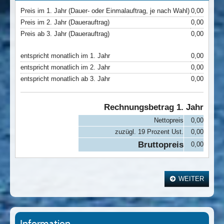
Preis im 1. Jahr (Dauer- oder Einmalauftrag, je nach Wahl)
0,00
Preis im 2. Jahr (Dauerauftrag)
0,00
Preis ab 3. Jahr (Dauerauftrag)
0,00
entspricht monatlich im 1. Jahr
0,00
entspricht monatlich im 2. Jahr
0,00
entspricht monatlich ab 3. Jahr
0,00
Rechnungsbetrag 1. Jahr
Nettopreis
0,00
zuzügl. 19 Prozent Ust.
0,00
Bruttopreis
0,00
WEITER
Information