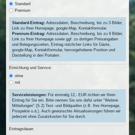
Standard
Premium
Standard-Eintrag:
Adressdaten, Beschreibung, bis zu 3 Bilder,
Link zu Ihrer Homepage, google-Map, Kontaktformular.
Premium-Eintrag:
Adressdaten, Beschreibung, bis zu 9 Bilder,
Link zu Ihrer Homepage sowie ggf. zu dortigen Preisangaben
und Belegungszeiten, Eintrag nützlicher Links für Gäste,
google-Map, Kontaktformular, hervorgehobene Position und
Darstellung in den Portalen.
Einrichtung und Service:
ohne
mit
Serviceleistungen:
Für einmalig 12,- EUR richten wir Ihren
Eintrag für Sie ein. Bitte nennen Sie uns dafür unter "Weitere
Mitteilungen" (S.2) Text- und Bildquellen (z.B. Ihre Homepage,
Prospekte o.ä.). Auch gewünschte Aktualisierungen führen wir
jederzeit ohne Zusatzkosten für Sie durch.
Eintragsdauer: